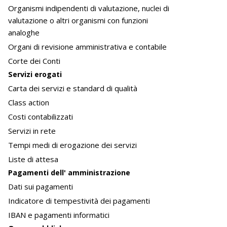
Organismi indipendenti di valutazione, nuclei di
valutazione o altri organismi con funzioni
analoghe
Organi di revisione amministrativa e contabile
Corte dei Conti
Servizi erogati
Carta dei servizi e standard di qualità
Class action
Costi contabilizzati
Servizi in rete
Tempi medi di erogazione dei servizi
Liste di attesa
Pagamenti dell' amministrazione
Dati sui pagamenti
Indicatore di tempestività dei pagamenti
IBAN e pagamenti informatici