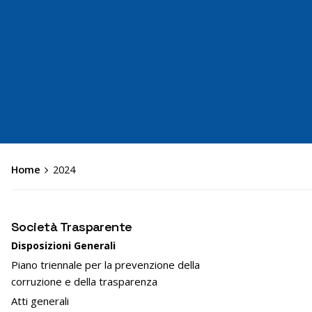
Home
2024
Società Trasparente
Disposizioni Generali
Piano triennale per la prevenzione della
corruzione e della trasparenza
Atti generali