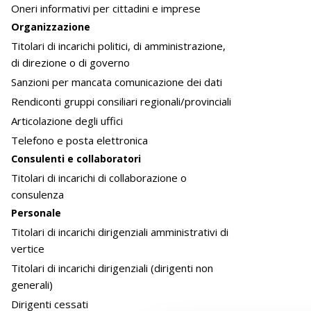
Oneri informativi per cittadini e imprese
Organizzazione
Titolari di incarichi politici, di amministrazione,
di direzione o di governo
Sanzioni per mancata comunicazione dei dati
Rendiconti gruppi consiliari regionali/provinciali
Articolazione degli uffici
Telefono e posta elettronica
Consulenti e collaboratori
Titolari di incarichi di collaborazione o
consulenza
Personale
Titolari di incarichi dirigenziali amministrativi di
vertice
Titolari di incarichi dirigenziali (dirigenti non
generali)
Dirigenti cessati