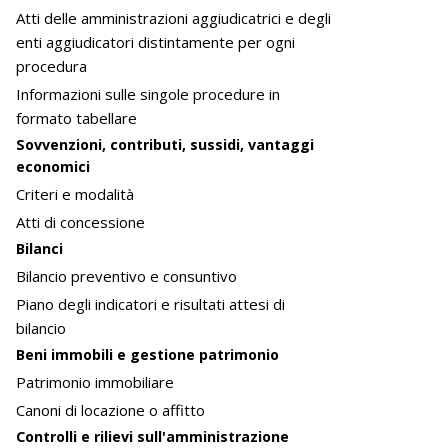
Atti delle amministrazioni aggiudicatrici e degli
enti aggiudicatori distintamente per ogni
procedura
Informazioni sulle singole procedure in
formato tabellare
Sovvenzioni, contributi, sussidi, vantaggi
economici
Criteri e modalità
Atti di concessione
Bilanci
Bilancio preventivo e consuntivo
Piano degli indicatori e risultati attesi di
bilancio
Beni immobili e gestione patrimonio
Patrimonio immobiliare
Canoni di locazione o affitto
Controlli e rilievi sull'amministrazione