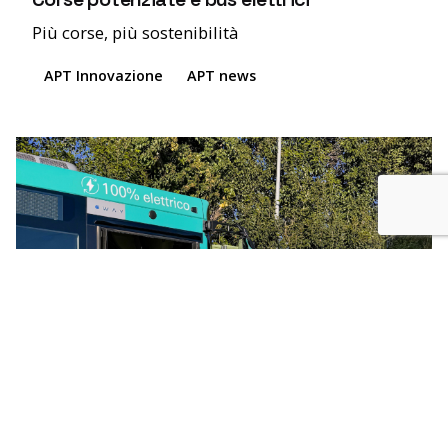
Più corse, più sostenibilità
APT Innovazione
APT news