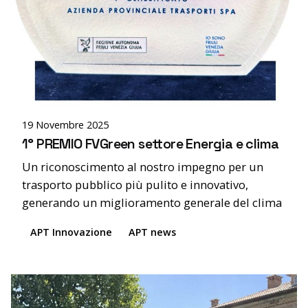
Posted by
Alessandra Bernardis
19 Novembre 2025
1° PREMIO FVGreen settore Energia e clima
Un riconoscimento al nostro impegno per un
trasporto pubblico più pulito e innovativo,
generando un miglioramento generale del clima
APT Innovazione
APT news