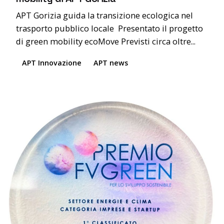
APT Gorizia guida la transizione ecologica nel
trasporto pubblico locale Presentato il progetto
di green mobility ecoMove Previsti circa oltre...
APT Innovazione
APT news