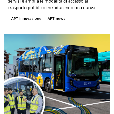
servizi e amplia le modalità di accesso al
trasporto pubblico introducendo una nuova...
APT Innovazione
APT news