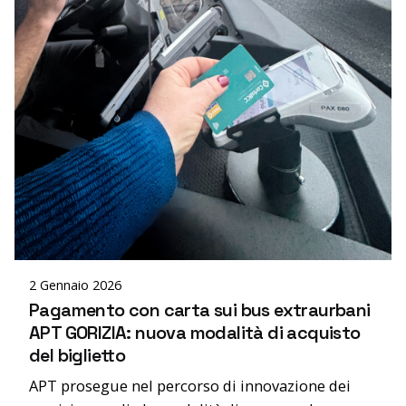
Posted by
editor
2 Gennaio 2026
Pagamento con carta sui bus extraurbani
APT GORIZIA: nuova modalità di acquisto
del biglietto
APT prosegue nel percorso di innovazione dei