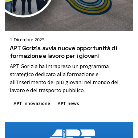
Posted by
Alessandra Bernardis
1 Dicembre 2025
APT Gorizia avvia nuove opportunità di
formazione e lavoro per i giovani
APT Gorizia ha intrapreso un programma
strategico dedicato alla formazione e
all'inserimento dei più giovani nel mondo del
lavoro e del trasporto pubblico.
APT Innovazione
APT news