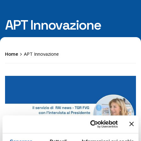
APT Innovazione
Home
APT Innovazione