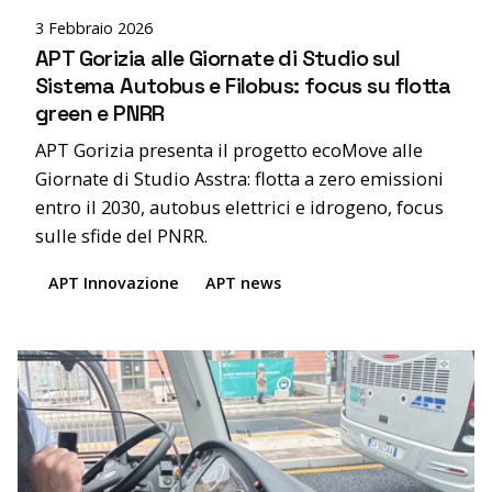
3 Febbraio 2026
APT Gorizia alle Giornate di Studio sul
Sistema Autobus e Filobus: focus su flotta
green e PNRR
APT Gorizia presenta il progetto ecoMove alle
Giornate di Studio Asstra: flotta a zero emissioni
entro il 2030, autobus elettrici e idrogeno, focus
sulle sfide del PNRR.
APT Innovazione
APT news