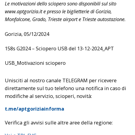
Le motivazioni dello sciopero sono disponibili sul sito
www.aptgorizia.it e presso le biglietterie di Gorizia,
Monfalcone, Grado, Trieste airport e Trieste autostazione.
Gorizia, 05/12/2024
158s G2024 – Sciopero USB del 13-12-2024_APT
USB_Motivazioni sciopero
Unisciti al nostro canale TELEGRAM per ricevere
direttamente sul tuo telefono una notifica in caso di
modifiche al servizio, scioperi, novità:
t.me/aptgoriziainforma
Verifica gli avvisi sulle altre aree della regione: