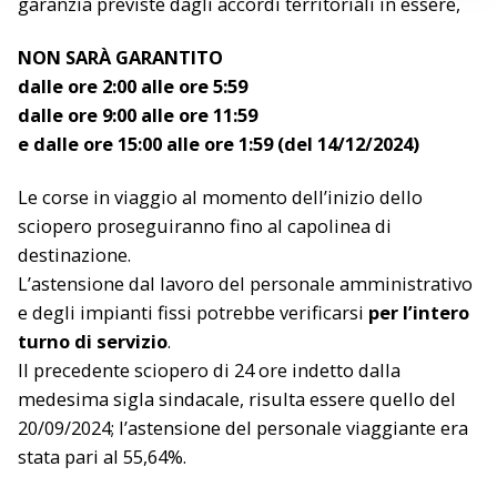
garanzia previste dagli accordi territoriali in essere,
NON SARÀ GARANTITO
dalle ore 2:00 alle ore 5:59
dalle ore 9:00 alle ore 11:59
e dalle ore 15:00 alle ore 1:59 (del 14/12/2024)
Le corse in viaggio al momento dell’inizio dello
sciopero proseguiranno fino al capolinea di
destinazione.
L’astensione dal lavoro del personale amministrativo
e degli impianti fissi potrebbe verificarsi
per l’intero
turno di servizio
.
Il precedente sciopero di 24 ore indetto dalla
medesima sigla sindacale, risulta essere quello del
20/09/2024; l’astensione del personale viaggiante era
stata pari al 55,64%.