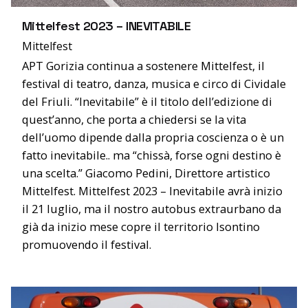
Mittelfest 2023 – INEVITABILE
Mittelfest
APT Gorizia continua a sostenere Mittelfest, il
festival di teatro, danza, musica e circo di Cividale
del Friuli. “Inevitabile” è il titolo dell’edizione di
quest’anno, che porta a chiedersi se la vita
dell’uomo dipende dalla propria coscienza o è un
fatto inevitabile.. ma “chissà, forse ogni destino è
una scelta.” Giacomo Pedini, Direttore artistico
Mittelfest. Mittelfest 2023 – Inevitabile avrà inizio
il 21 luglio, ma il nostro autobus extraurbano da
già da inizio mese copre il territorio Isontino
promuovendo il festival.