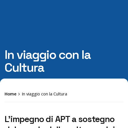
In viaggio con la
Cultura
Home
In viaggio con la Cultura
L’impegno di APT a sostegno