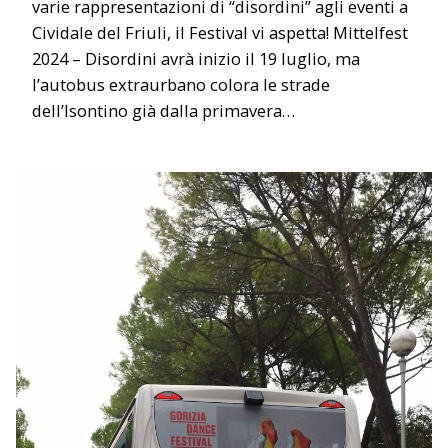
varie rappresentazioni di “disordini” agli eventi a
Cividale del Friuli, il Festival vi aspetta! Mittelfest
2024 – Disordini avrà inizio il 19 luglio, ma
l’autobus extraurbano colora le strade
dell’Isontino già dalla primavera…