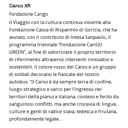
Carso XR
Fondazione Carigo
Il Viaggio con la cultura continua insieme alla
Fondazione Cassa di Risparmio di Gorizia, che ha
avviato, con il contributo di Intesa Sanpaolo, il
programma triennale “Fondazione CariGO
GREEN”, al fine di valorizzare il proprio territorio
di riferimento attraverso interventi innovativi e
sostenibili. Il colore rosso del Carso e un gruppo
di soldati decorano le fiancate del nostro
autobus. “Il Carso è da sempre terra di confine,
luogo strategico e varco per l’ingresso nei
territori della pianura italiana, conteso e ferito da
sanguinosi conflitti, ma anche crocevia di lingue,
culture e genti di radice slava, tedesca e friulana,
profondamente legate…