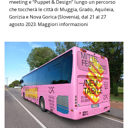
meeting e “Puppet & Design” lungo un percorso
che toccherà le città di Muggia, Grado, Aquileia,
Gorizia e Nova Gorica (Slovenia), dal 21 al 27
agosto 2023. Maggiori informazioni