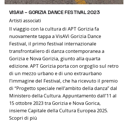
VISAVì – GORIZIA DANCE FESTIVAL 2023
Artisti associati
Il viaggio con la cultura di APT Gorizia fa
nuovamente tappa a VisAVì Gorizia Dance
Festival, il primo festival internazionale
transfrontaliero di danza contemporanea a
Gorizia e Nova Gorizia, giunto alla quarta
edizione. APT Gorizia porta con orgoglio sul retro
di un mezzo urbano e di uno extraurbano
l’immagine del Festival, che ha ricevuto il premio
di “Progetto speciale nell’ambito della danza” dal
Ministero della Cultura. Appuntamento dall’11 al
15 ottobre 2023 tra Gorizia e Nova Gorica,
insieme Capitale della Cultura Europea 2025.
Scopri di più