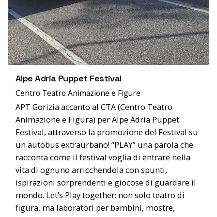
Alpe Adria Puppet Festival
Centro Teatro Animazione e Figure
APT Gorizia accanto al CTA (Centro Teatro
Animazione e Figura) per Alpe Adria Puppet
Festival, attraverso la promozione del Festival su
un autobus extraurbano! “PLAY” una parola che
racconta come il festival voglia di entrare nella
vita di ognuno arricchendola con spunti,
ispirazioni sorprendenti e giocose di guardare il
mondo. Let’s Play together: non solo teatro di
figura, ma laboratori per bambini, mostre,