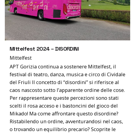
Mittelfest 2024 – DISORDINI
Mittelfest
APT Gorizia continua a sostenere Mittelfest, il
festival di teatro, danza, musica e circo di Cividale
del Friuli Il concetto di “disordini” si riferisce al
caos nascosto sotto l’apparente ordine delle cose.
Per rappresentare queste percezioni sono stati
scelti il rosa acceso e i bastoncini del gioco del
Mikado! Ma come affrontare questo disordine?
Ristabilendo un ordine, avventurandosi nel caos,
o trovando un equilibrio precario? Scoprite le