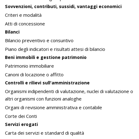
Sovvenzioni, contributi, sussidi, vantaggi economici
Criteri e modalità
Atti di concessione
Bilanci
Bilancio preventivo e consuntivo
Piano degli indicatori e risultati attesi di bilancio
Beni immobili e gestione patrimonio
Patrimonio immobiliare
Canoni di locazione o affitto
Controlli e rilievi sull'amministrazione
Organismi indipendenti di valutazione, nuclei di valutazione o
altri organismi con funzioni analoghe
Organi di revisione amministrativa e contabile
Corte dei Conti
Servizi erogati
Carta dei servizi e standard di qualità