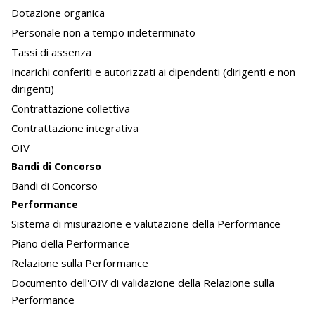
Dotazione organica
Personale non a tempo indeterminato
Tassi di assenza
Incarichi conferiti e autorizzati ai dipendenti (dirigenti e non
dirigenti)
Contrattazione collettiva
Contrattazione integrativa
OIV
Bandi di Concorso
Bandi di Concorso
Performance
Sistema di misurazione e valutazione della Performance
Piano della Performance
Relazione sulla Performance
Documento dell'OIV di validazione della Relazione sulla
Performance