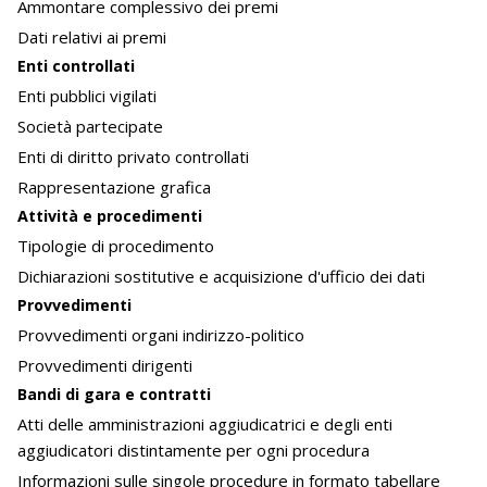
Ammontare complessivo dei premi
Dati relativi ai premi
Enti controllati
Enti pubblici vigilati
Società partecipate
Enti di diritto privato controllati
Rappresentazione grafica
Attività e procedimenti
Tipologie di procedimento
Dichiarazioni sostitutive e acquisizione d'ufficio dei dati
Provvedimenti
Provvedimenti organi indirizzo-politico
Provvedimenti dirigenti
Bandi di gara e contratti
Atti delle amministrazioni aggiudicatrici e degli enti
aggiudicatori distintamente per ogni procedura
Informazioni sulle singole procedure in formato tabellare