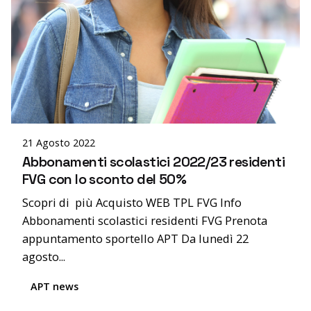
Posted by
editor
21 Agosto 2022
Abbonamenti scolastici 2022/23 residenti
FVG con lo sconto del 50%
Scopri di più Acquisto WEB TPL FVG Info
Abbonamenti scolastici residenti FVG Prenota
appuntamento sportello APT Da lunedì 22
agosto...
APT news