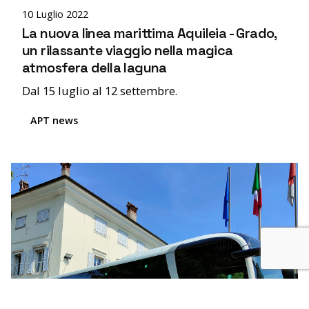
10 Luglio 2022
La nuova linea marittima Aquileia - Grado,
un rilassante viaggio nella magica
atmosfera della laguna
Dal 15 luglio al 12 settembre.
APT news