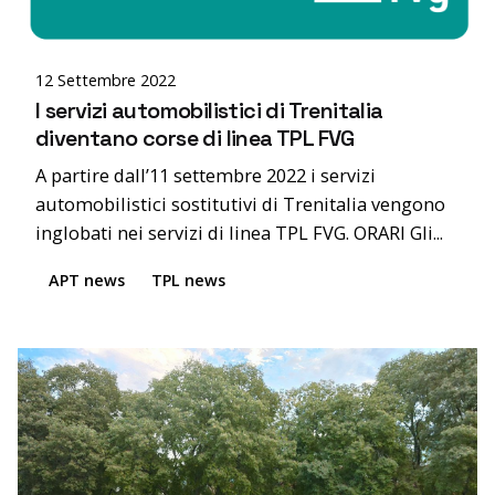
editor
12 Settembre 2022
I servizi automobilistici di Trenitalia
diventano corse di linea TPL FVG
A partire dall’11 settembre 2022 i servizi
automobilistici sostitutivi di Trenitalia vengono
inglobati nei servizi di linea TPL FVG. ORARI Gli...
APT news
TPL news