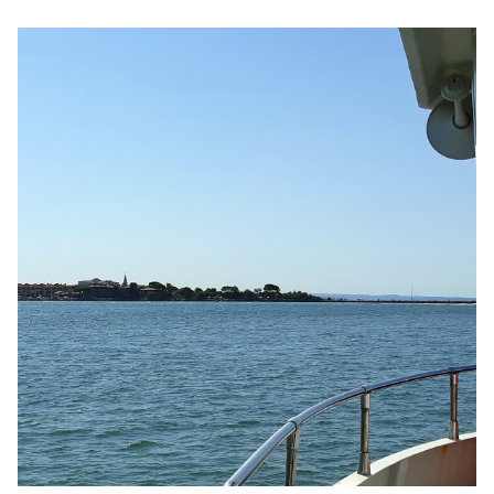
Posted by
editor