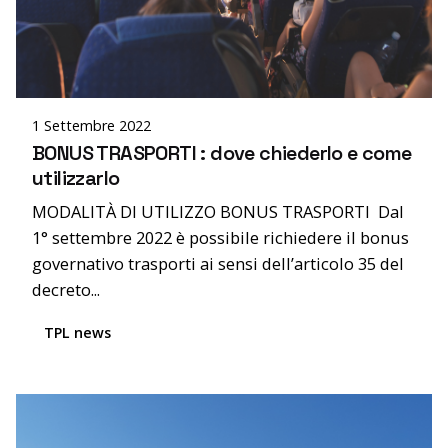
Posted by
editor
1 Settembre 2022
BONUS TRASPORTI : dove chiederlo e come
utilizzarlo
MODALITÀ DI UTILIZZO BONUS TRASPORTI Dal
1° settembre 2022 è possibile richiedere il bonus
governativo trasporti ai sensi dell’articolo 35 del
decreto...
TPL news