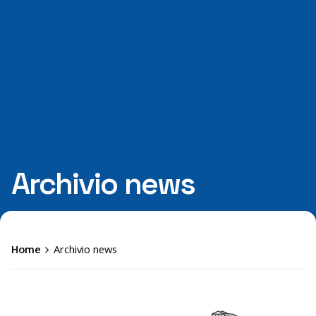
Archivio news
Home
Archivio news