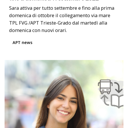
Sara attiva per tutto settembre e fino alla prima
domenica di ottobre il collegamento via mare
TPL FVG /APT Trieste-Grado dal martedì alla
domenica con nuovi orari.
APT news