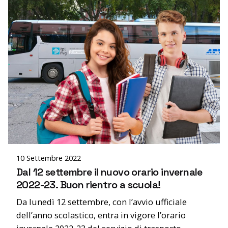
Posted by
editor
10 Settembre 2022
Dal 12 settembre il nuovo orario invernale
2022-23. Buon rientro a scuola!
Da lunedì 12 settembre, con l’avvio ufficiale
dell’anno scolastico, entra in vigore l’orario