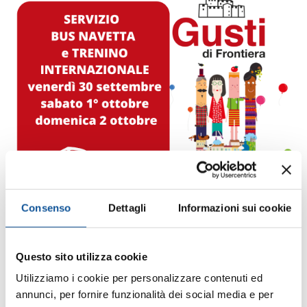
Consenso
Dettagli
Informazioni sui cookie
Posted by
editor
Questo sito utilizza cookie
Utilizziamo i cookie per personalizzare contenuti ed
27 Settembre 2022
annunci, per fornire funzionalità dei social media e per
I servizi APT per Gusti di Frontiera, bus