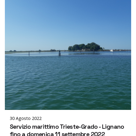
Posted by
editor
30 Agosto 2022
Servizio marittimo Trieste-Grado - Lignano
fino a domenica 11 settembre 2022