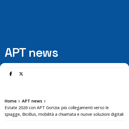
APT news
Home
APT news
Estate 2026 con APT Gorizia: più collegamenti verso le
spiagge, BiciBus, mobilità a chiamata e nuove soluzioni digitali