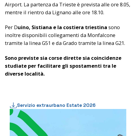
Airport. La partenza da Trieste è prevista alle ore 8.05,
mentre il rientro da Lignano alle ore 18.10.
Per D
uino, Sistiana e la costiera triestina
sono
inoltre disponibili collegamenti da Monfalcone
tramite la linea G51 e da Grado tramite la linea G21.
Sono previste sia corse dirette sia coincidenze
studiate per facilitare gli spostamenti tra le
diverse località.
Servizio extraurbano Estate 2026