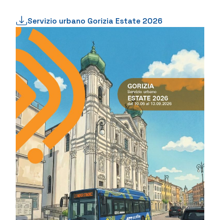
Servizio urbano Gorizia Estate 2026