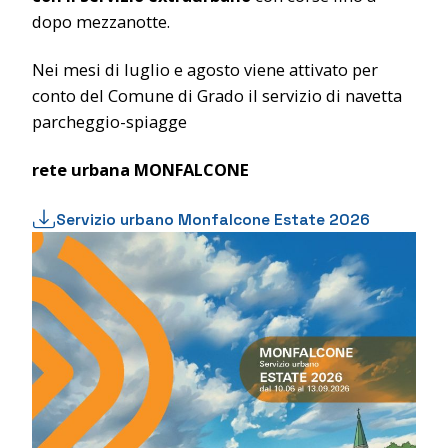
dopo mezzanotte.
Nei mesi di luglio e agosto viene attivato per
conto del Comune di Grado il servizio di navetta
parcheggio-spiagge
rete urbana MONFALCONE
Servizio urbano Monfalcone Estate 2026