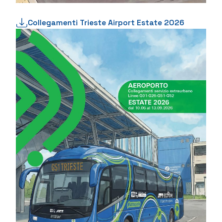
Collegamenti Trieste Airport Estate 2026