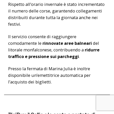
Rispetto all’orario invernale è stato incrementato
il numero delle corse, garantendo collegamenti
distribuiti durante tutta la giornata anche nei
festivi.
Il servizio consente di raggiungere
comodamente le
rinnovate aree balneari
del
litorale monfalconese, contribuendo a
ridurre
traffico e pressione sui parcheggi
.
Presso la fermata di Marina Julia è inoltre
disponibile un’emettitrice automatica per
l’acquisto dei biglietti.