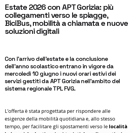
Estate 2026 con APT Gorizia: più
collegamenti verso le spiagge,
BiciBus, mobilità a chiamata e nuove
soluzioni digitali
Con l’arrivo dell’estate e la conclusione
dell’anno scolastico entrano in vigore da
mercoledì 10 giugno i nuovi orari estivi dei
servizi gestiti da APT Gorizia nell’ambito del
sistema regionale TPL FVG.
L’offerta è stata progettata per rispondere alle
esigenze della mobilità quotidiana e, allo stesso
tempo, per facilitare gli spostamenti verso le
l
ocalità