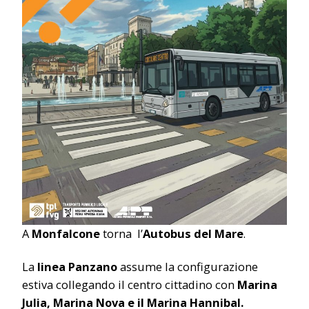
A
Monfalcone
torna l’
Autobus del Mare
.
La
linea Panzano
assume la configurazione
estiva collegando il centro cittadino con
Marina
Julia, Marina Nova e il Marina Hannibal.