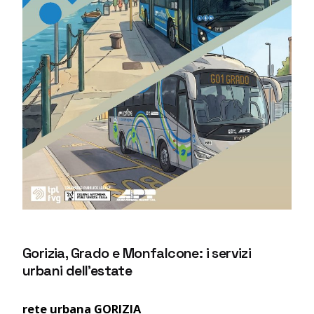
Gorizia, Grado e Monfalcone: i servizi
urbani dell’estate
rete urbana GORIZIA