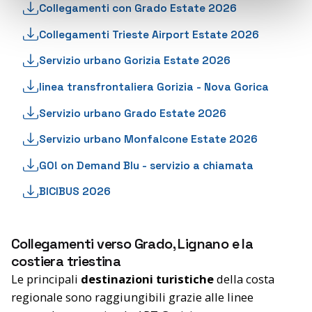
Collegamenti con Grado Estate 2026
Collegamenti Trieste Airport Estate 2026
Servizio urbano Gorizia Estate 2026
linea transfrontaliera Gorizia - Nova Gorica
Servizio urbano Grado Estate 2026
Servizio urbano Monfalcone Estate 2026
GO! on Demand Blu - servizio a chiamata
BICIBUS 2026
Collegamenti verso Grado, Lignano e la
costiera triestina
Le principali
destinazioni turistiche
della costa
regionale sono raggiungibili grazie alle linee