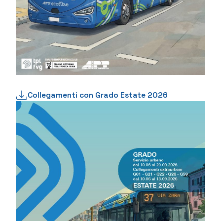
Collegamenti con Grado Estate 2026