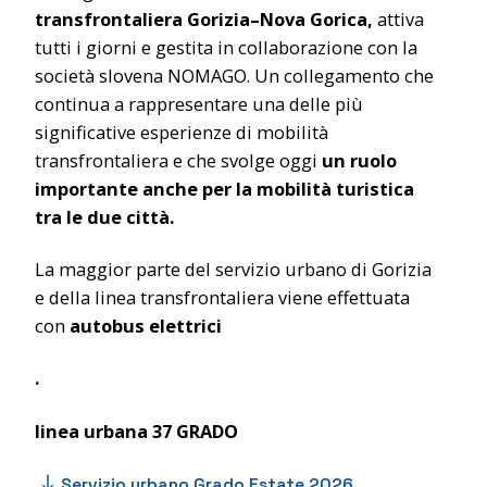
transfrontaliera Gorizia–Nova Gorica,
attiva
tutti i giorni e gestita in collaborazione con la
società slovena NOMAGO. Un collegamento che
continua a rappresentare una delle più
significative esperienze di mobilità
transfrontaliera e che svolge oggi
un ruolo
importante anche per la mobilità turistica
tra le due città.
La maggior parte del servizio urbano di Gorizia
e della linea transfrontaliera viene effettuata
con
autobus elettrici
.
linea urbana 37 GRADO
Servizio urbano Grado Estate 2026