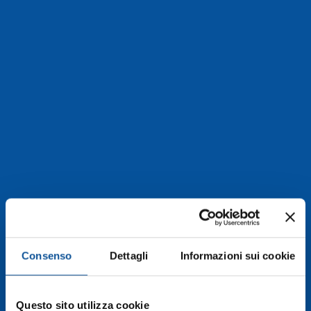
Consenso
Dettagli
Informazioni sui cookie
In evidenza
Questo sito utilizza cookie