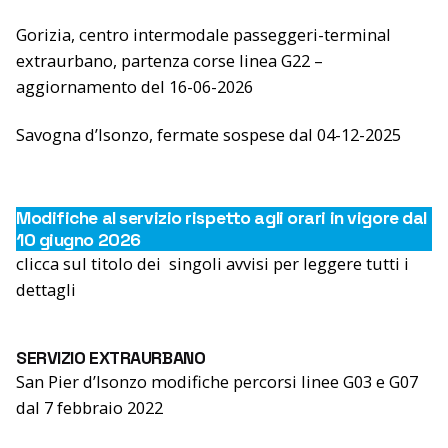
Gorizia, centro intermodale passeggeri-terminal
extraurbano, partenza corse linea G22 –
aggiornamento del 16-06-2026
Savogna d’Isonzo, fermate sospese dal 04-12-202
5
Modifiche
al servizio rispetto agli orari in vigore dal
10 giugno 2026
clicca sul titolo dei singoli avvisi per leggere tutti i
dettagli
SERVIZIO EXTRAURBANO
San Pier d’Isonzo modifiche percorsi linee G03 e G07
dal 7 febbraio 2022