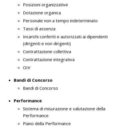
Posizioni organizzative
Dotazione organica
Personale non a tempo indeterminato
Tassi di assenza
Incarichi conferiti e autorizzati ai dipendenti
(dirigenti e non dirigenti)
Contrattazione collettiva
Contrattazione integrativa
OIV
Bandi di Concorso
Bandi di Concorso
Performance
Sistema di misurazione e valutazione della
Performance
Piano della Performance