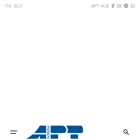
ITA
SLO
APT HUB