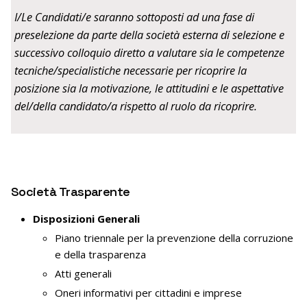
I/Le Candidati/e saranno sottoposti ad una fase di
preselezione da parte della società esterna di selezione e
successivo colloquio diretto a valutare sia le competenze
tecniche/specialistiche necessarie per ricoprire la
posizione sia la motivazione, le attitudini e le aspettative
del/della candidato/a rispetto al ruolo da ricoprire.
Società Trasparente
Disposizioni Generali
Piano triennale per la prevenzione della corruzione
e della trasparenza
Atti generali
Oneri informativi per cittadini e imprese