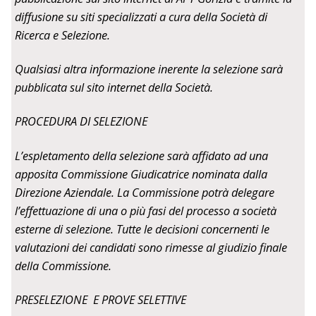
diffusione su siti specializzati a cura della Società di
Ricerca e Selezione.
Qualsiasi altra informazione inerente la selezione sarà
pubblicata sul sito internet della Società.
PROCEDURA DI SELEZIONE
L’espletamento della selezione sarà affidato ad una
apposita Commissione Giudicatrice nominata dalla
Direzione Aziendale. La Commissione potrà delegare
l’effettuazione di una o più fasi del processo a società
esterne di selezione. Tutte le decisioni concernenti le
valutazioni dei candidati sono rimesse al giudizio finale
della Commissione.
PRESELEZIONE E PROVE SELETTIVE