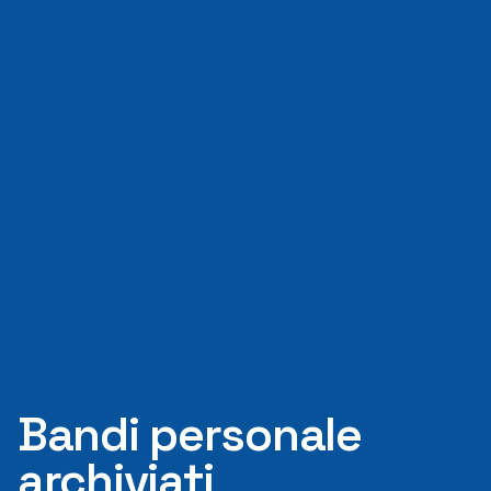
Bandi personale
archiviati