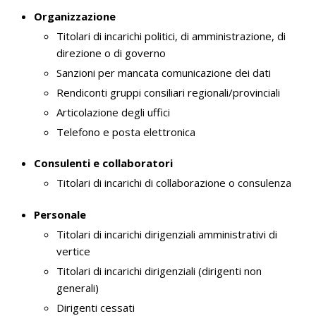
Organizzazione
Titolari di incarichi politici, di amministrazione, di
direzione o di governo
Sanzioni per mancata comunicazione dei dati
Rendiconti gruppi consiliari regionali/provinciali
Articolazione degli uffici
Telefono e posta elettronica
Consulenti e collaboratori
Titolari di incarichi di collaborazione o consulenza
Personale
Titolari di incarichi dirigenziali amministrativi di
vertice
Titolari di incarichi dirigenziali (dirigenti non
generali)
Dirigenti cessati