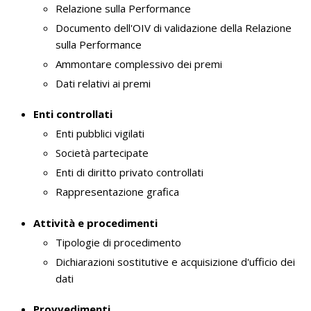
Relazione sulla Performance
Documento dell'OIV di validazione della Relazione
sulla Performance
Ammontare complessivo dei premi
Dati relativi ai premi
Enti controllati
Enti pubblici vigilati
Società partecipate
Enti di diritto privato controllati
Rappresentazione grafica
Attività e procedimenti
Tipologie di procedimento
Dichiarazioni sostitutive e acquisizione d'ufficio dei
dati
Provvedimenti