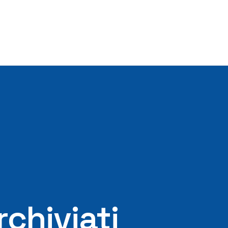
rchiviati