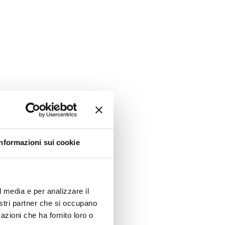
Informazioni sui cookie
l media e per analizzare il
nostri partner che si occupano
azioni che ha fornito loro o