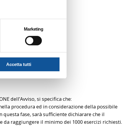
Marketing
Accetta tutti
 dell’Avviso, si specifica che:
 nella procedura ed in considerazione della possibile
 questa fase, sarà sufficiente dichiarare che il
 da raggiungere il minimo dei 1000 esercizi richiesti.