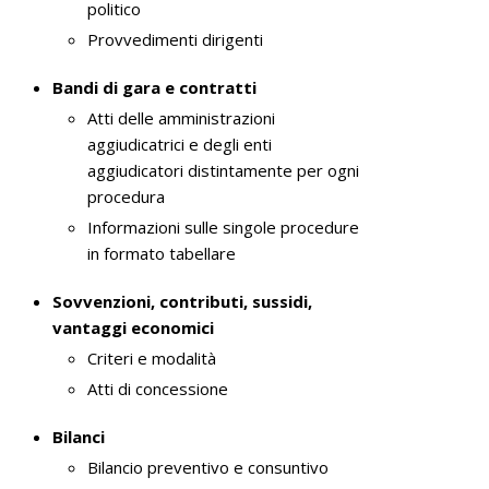
politico
Provvedimenti dirigenti
Bandi di gara e contratti
Atti delle amministrazioni
aggiudicatrici e degli enti
aggiudicatori distintamente per ogni
procedura
Informazioni sulle singole procedure
in formato tabellare
Sovvenzioni, contributi, sussidi,
vantaggi economici
Criteri e modalità
Atti di concessione
Bilanci
Bilancio preventivo e consuntivo