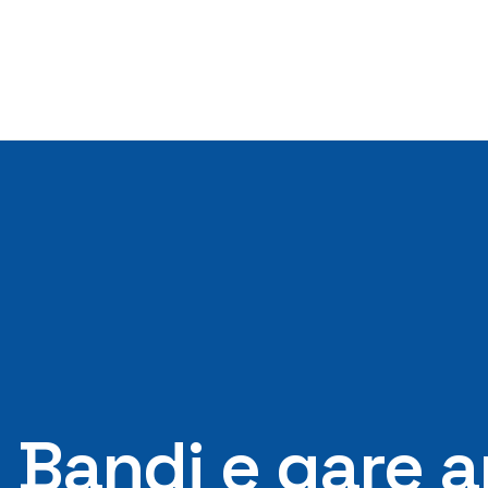
Bandi e gare a