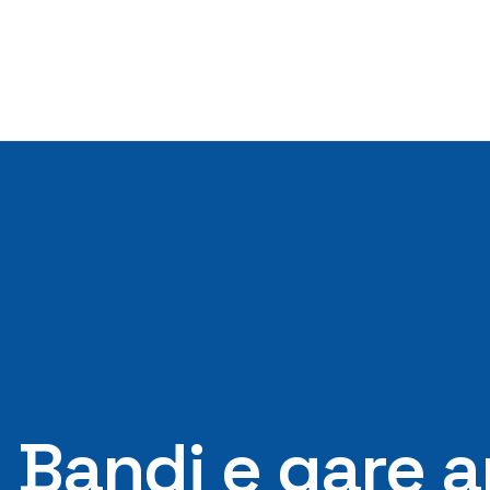
Bandi e gare a