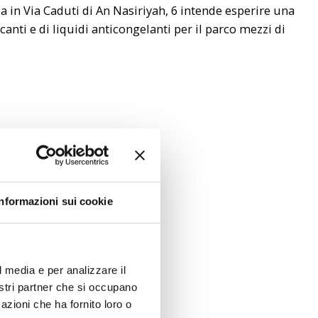
ia in Via Caduti di An Nasiriyah, 6 intende esperire una
canti e di liquidi anticongelanti per il parco mezzi di
Informazioni sui cookie
l media e per analizzare il
nostri partner che si occupano
azioni che ha fornito loro o