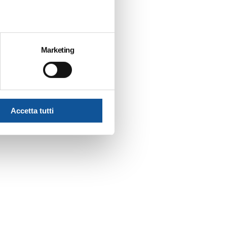
Marketing
Accetta tutti