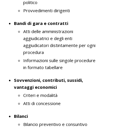
politico
Provvedimenti dirigenti
Bandi di gara e contratti
Atti delle amministrazioni
aggiudicatrici e degli enti
aggiudicatori distintamente per ogni
procedura
Informazioni sulle singole procedure
in formato tabellare
Sovvenzioni, contributi, sussidi,
vantaggi economici
Criteri e modalità
Atti di concessione
Bilanci
Bilancio preventivo e consuntivo