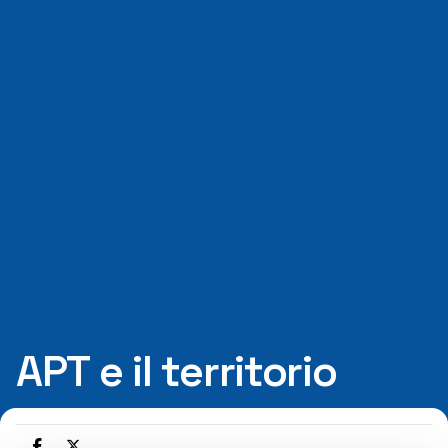
APT e il territorio