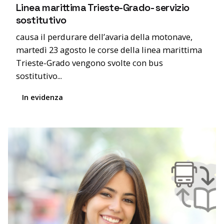
Linea marittima Trieste-Grado- servizio
sostitutivo
causa il perdurare dell’avaria della motonave,
martedì 23 agosto le corse della linea marittima
Trieste-Grado vengono svolte con bus
sostitutivo...
In evidenza