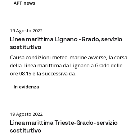
APT news
Posted by
editor
19 Agosto 2022
Linea marittima Lignano - Grado, servizio
sostitutivo
Causa condizioni meteo-marine avverse, la corsa
della linea marittima da Lignano a Grado delle
ore 08.15 e la successiva da...
In evidenza
Posted by
editor
19 Agosto 2022
Linea marittima Trieste-Grado- servizio
sostitutivo