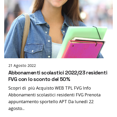
Posted by
editor
21 Agosto 2022
Abbonamenti scolastici 2022/23 residenti
FVG con lo sconto del 50%
Scopri di più Acquisto WEB TPL FVG Info
Abbonamenti scolastici residenti FVG Prenota
appuntamento sportello APT Da lunedì 22
agosto...