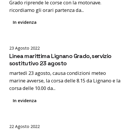
Grado riprende le corse con la motonave.
ricordiamo gli orari partenza da...
In evidenza
Posted by
editor
23 Agosto 2022
Linea marittima Lignano Grado, servizio
sostitutivo 23 agosto
martedì 23 agosto, causa condizioni meteo
marine avverse, la corsa delle 8.15 da Lignano e la
corsa delle 10.00 da...
In evidenza
Posted by
editor
22 Agosto 2022