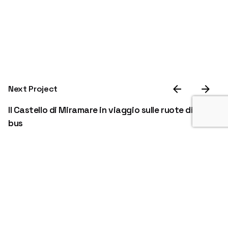
Next Project
Il Castello di Miramare in viaggio sulle ruote di un
bus