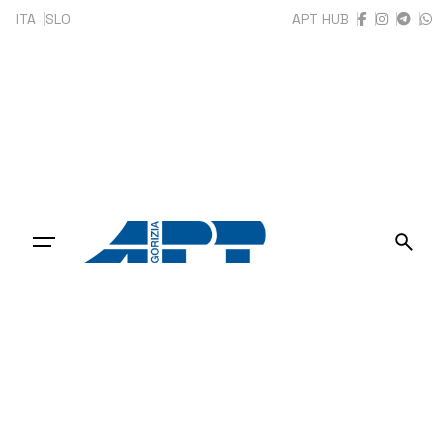
ITA
SLO
APT HUB