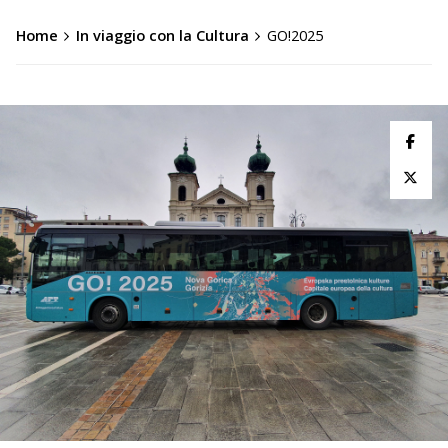
Home
In viaggio con la Cultura
GO!2025