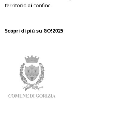
territorio di confine.
Scopri di più su GO!2025