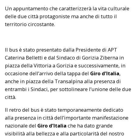
Un appuntamento che caratterizzerà la vita culturale
delle due città protagoniste ma anche di tutto il
territorio circostante.
Il bus è stato presentato dalla Presidente di APT
Caterina Belletti e dal Sindaco di Gorizia Ziberna in
piazza della Vittoria a Gorizia e successivamente, in
occasione dell’arrivo della tappa del
Giro d’Italia
,
anche in piazza della Transalpina alla presenza di
entrambi i Sindaci, per sottolineare l’unione delle due
città.
Il retro del bus è stato temporaneamente dedicato
alla presenza in città dell’importante manifestazione
nazionale del
Giro d’Italia
che ha dato grande
visibilità alla bellezza e alla particolarità del nostro