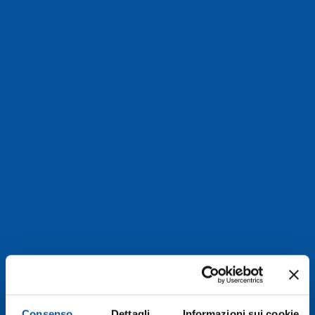
Consenso
Dettagli
Informazioni sui cookie