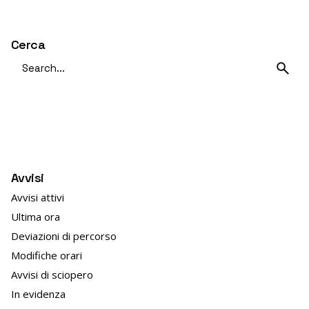
Cerca
Search
for
Avvisi
Avvisi attivi
Ultima ora
Deviazioni di percorso
Modifiche orari
Avvisi di sciopero
In evidenza