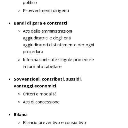
politico
Provvedimenti dirigenti
Bandi di gara e contratti
Atti delle amministrazioni
aggiudicatrici e degli enti
aggiudicatori distintamente per ogni
procedura
Informazioni sulle singole procedure
in formato tabellare
Sovvenzioni, contributi, sussidi,
vantaggi economici
Criteri e modalità
Atti di concessione
Bilanci
Bilancio preventivo e consuntivo