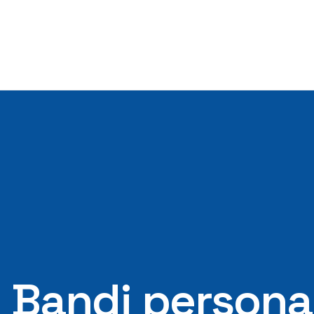
Bandi personal