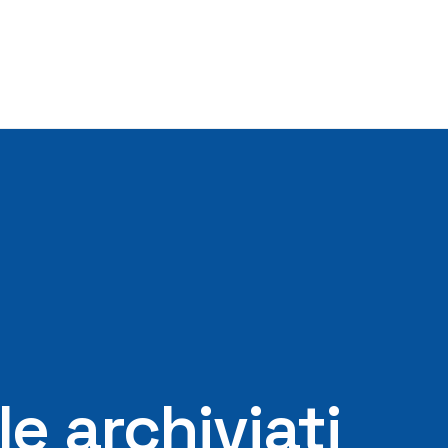
e archiviati