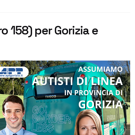
 158) per Gorizia e