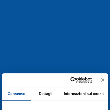
Consenso
Dettagli
Informazioni sui cookie