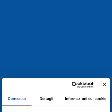
Consenso
Dettagli
Informazioni sui cookie