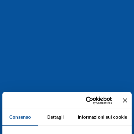
Consenso
Dettagli
Informazioni sui cookie