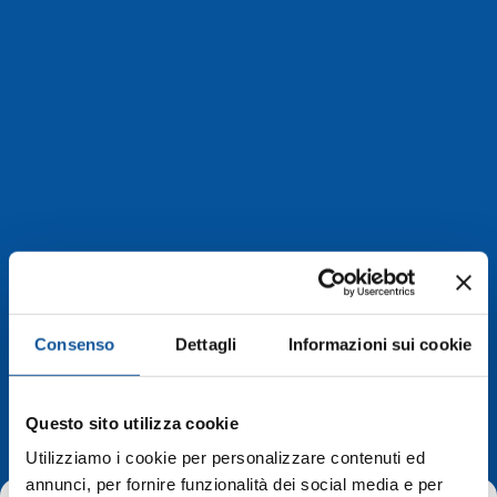
Consenso
Dettagli
Informazioni sui cookie
In evidenza
Questo sito utilizza cookie
Utilizziamo i cookie per personalizzare contenuti ed
annunci, per fornire funzionalità dei social media e per