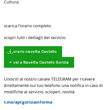
Cultura.
scarica l’orario completo
scopri tutti i dettagli del servizio
orario navetta Castello
vai a Navetta Castello Gorizia
Unisciti al nostro canale TELEGRAM per ricevere
direttamente sul tuo telefono una notifica in caso di
modifiche al servizio, scioperi, novità:
t.me/aptgoriziainforma