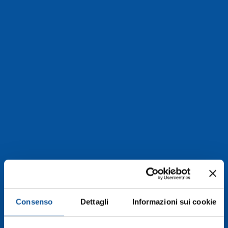
Consenso
Dettagli
Informazioni sui cookie