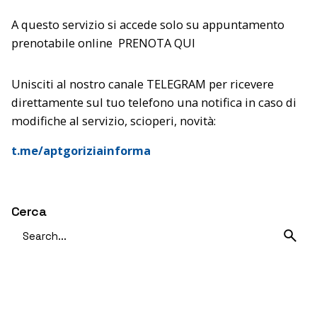
A questo servizio si accede solo su appuntamento
prenotabile online
PRENOTA QUI
Unisciti al nostro canale TELEGRAM per ricevere
direttamente sul tuo telefono una notifica in caso di
modifiche al servizio, scioperi, novità:
t.me/aptgoriziainforma
Cerca
Search
for