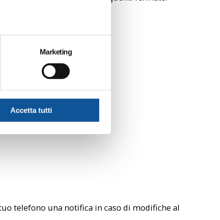
Marketing
Accetta tutti
uo telefono una notifica in caso di modifiche al