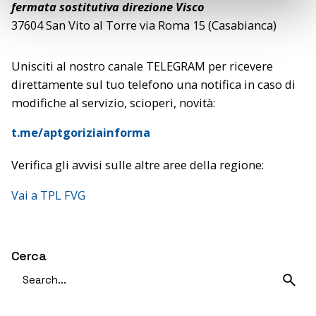
fermata sostitutiva direzione Visco
37604 San Vito al Torre via Roma 15 (Casabianca)
Unisciti al nostro canale TELEGRAM per ricevere
direttamente sul tuo telefono una notifica in caso di
modifiche al servizio, scioperi, novità:
t.me/aptgoriziainforma
Verifica gli avvisi sulle altre aree della regione:
Vai a TPL FVG
Cerca
Search
for