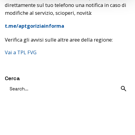
direttamente sul tuo telefono una notifica in caso di
modifiche al servizio, scioperi, novità:
t.me/aptgoriziainforma
Verifica gli avvisi sulle altre aree della regione:
Vai a TPL FVG
Cerca
Search
for