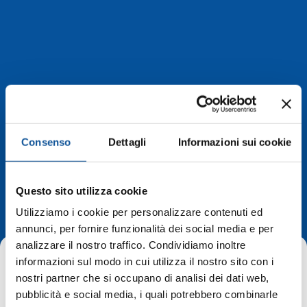
Consenso
Dettagli
Informazioni sui cookie
Deviazioni di
Questo sito utilizza cookie
percorso
Utilizziamo i cookie per personalizzare contenuti ed
annunci, per fornire funzionalità dei social media e per
analizzare il nostro traffico. Condividiamo inoltre
informazioni sul modo in cui utilizza il nostro sito con i
nostri partner che si occupano di analisi dei dati web,
pubblicità e social media, i quali potrebbero combinarle