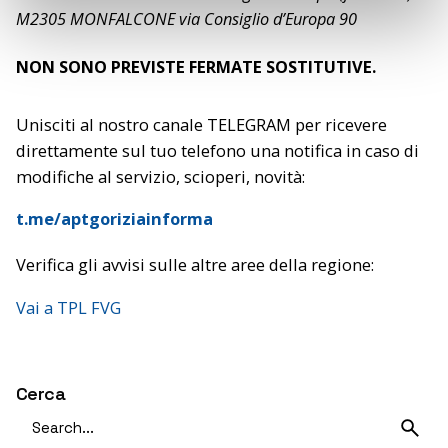
M2305 MONFALCONE via Consiglio d’Europa 90
NON SONO PREVISTE FERMATE SOSTITUTIVE.
Unisciti al nostro canale TELEGRAM per ricevere
direttamente sul tuo telefono una notifica in caso di
modifiche al servizio, scioperi, novità:
t.me/aptgoriziainforma
Verifica gli avvisi sulle altre aree della regione:
Vai a TPL FVG
Cerca
Search
for