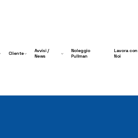
Avvisi /
Noleggio
Lavora con
Cliente
News
Pullman
Noi