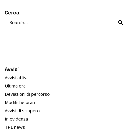
Cerca
Search
for
Avvisi
Avvisi attivi
Ultima ora
Deviazioni di percorso
Modifiche orari
Avvisi di sciopero
In evidenza
TPL news