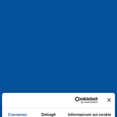
Consenso
Dettagli
Informazioni sui cookie