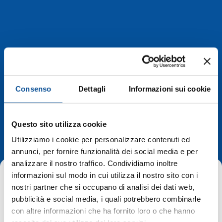
Consenso
Dettagli
Informazioni sui cookie
Deviazioni di
Questo sito utilizza cookie
percorso
Utilizziamo i cookie per personalizzare contenuti ed
annunci, per fornire funzionalità dei social media e per
analizzare il nostro traffico. Condividiamo inoltre
informazioni sul modo in cui utilizza il nostro sito con i
nostri partner che si occupano di analisi dei dati web,
pubblicità e social media, i quali potrebbero combinarle
con altre informazioni che ha fornito loro o che hanno