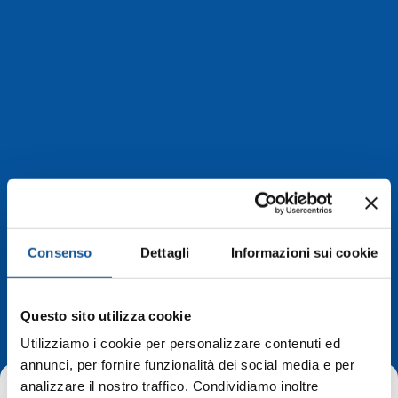
Consenso
Dettagli
Informazioni sui cookie
Deviazioni di
percorso
Questo sito utilizza cookie
Utilizziamo i cookie per personalizzare contenuti ed
annunci, per fornire funzionalità dei social media e per
analizzare il nostro traffico. Condividiamo inoltre