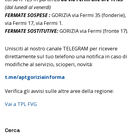
(dal lunedì al venerdì)
FERMATE SOSPESE :
GORIZIA via Fermi 35 (fonderie),
via Fermi 17, via Fermi 1.
FERMATE SOSTITUTIVE:
GORIZIA via Fermi (fronte 17).
Unisciti al nostro canale TELEGRAM per ricevere
direttamente sul tuo telefono una notifica in caso di
modifiche al servizio, scioperi, novità:
t.me/aptgoriziainforma
Verifica gli avvisi sulle altre aree della regione:
Vai a TPL FVG
Cerca