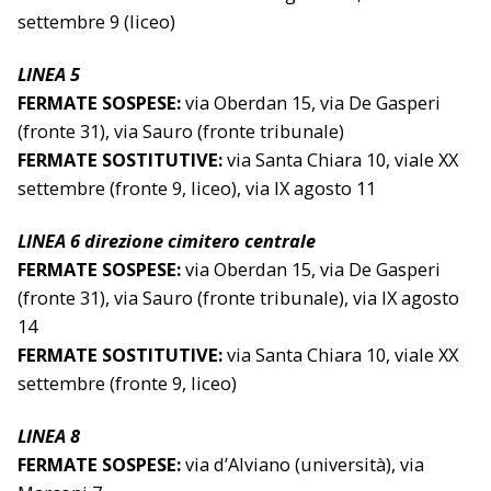
settembre 9 (liceo)
LINEA 5
FERMATE SOSPESE:
via Oberdan 15, via De Gasperi
(fronte 31), via Sauro (fronte tribunale)
FERMATE SOSTITUTIVE:
via Santa Chiara 10, viale XX
settembre (fronte 9, liceo), via IX agosto 11
LINEA 6 direzione cimitero centrale
FERMATE SOSPESE:
via Oberdan 15, via De Gasperi
(fronte 31), via Sauro (fronte tribunale), via IX agosto
14
FERMATE SOSTITUTIVE:
via Santa Chiara 10, viale XX
settembre (fronte 9, liceo)
LINEA 8
FERMATE SOSPESE:
via d’Alviano (università), via