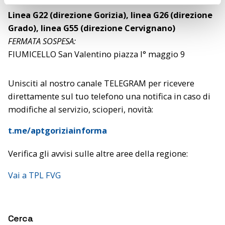
o
Linea G22 (direzione Gorizia), linea G26 (direzione
Grado), linea G55 (direzione Cervignano)
FERMATA SOSPESA:
FIUMICELLO San Valentino piazza I° maggio 9
Unisciti al nostro canale TELEGRAM per ricevere
direttamente sul tuo telefono una notifica in caso di
modifiche al servizio, scioperi, novità:
t.me/aptgoriziainforma
Verifica gli avvisi sulle altre aree della regione:
Vai a TPL FVG
Cerca