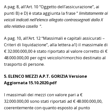
A pag. 8, all’Art. 10 “Oggetto dell’assicurazione”, ai
punti B) e D) è stata aggiunta la frase ”
limitatamente ai
veicoli indicati nell’elenco allegato contrassegnati dalla X
alla relativa casella
“.
A pag. 10, all’Art. 12 “Massimali e capitali assicurati –
Criteri di liquidazione”, alla lettera a1) il massimale di
€ 32.000.000,00 è stato riportato al valore corretto di €
48.000.000,00 per ogni veicolo/rimorchio destinato al
trasporto di persone.
5. ELENCO MEZZI A.P.T. GORIZIA Versione
Aggiornata 15.10.2020.pdf
I massimali dei mezzi con valore pari a €
32.000.000,00 sono stati riportati ad € 48.000.000,00,
coerentemente con quanto esposto al punto