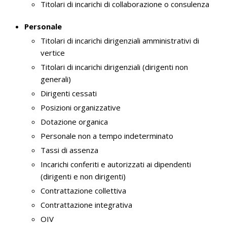
Titolari di incarichi di collaborazione o consulenza
Personale
Titolari di incarichi dirigenziali amministrativi di
vertice
Titolari di incarichi dirigenziali (dirigenti non
generali)
Dirigenti cessati
Posizioni organizzative
Dotazione organica
Personale non a tempo indeterminato
Tassi di assenza
Incarichi conferiti e autorizzati ai dipendenti
(dirigenti e non dirigenti)
Contrattazione collettiva
Contrattazione integrativa
OIV