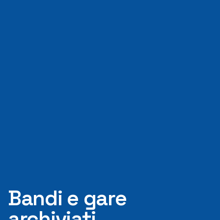
Bandi e gare
archiviati