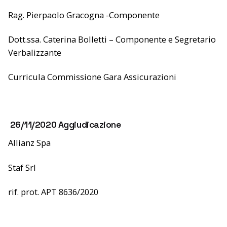
Rag. Pierpaolo Gracogna -Componente
Dott.ssa. Caterina Bolletti – Componente e Segretario
Verbalizzante
Curricula Commissione Gara Assicurazioni
26/11/2020 Aggiudicazione
Allianz Spa
Staf Srl
rif. prot. APT 8636/2020