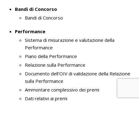
Bandi di Concorso
Bandi di Concorso
Performance
Sistema di misurazione e valutazione della
Performance
Piano della Performance
Relazione sulla Performance
Documento dell'OIV di validazione della Relazione
sulla Performance
Ammontare complessivo dei premi
Dati relativi ai premi
Enti controllati
Enti pubblici vigilati
Società partecipate
Enti di diritto privato controllati