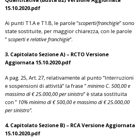
15.10.2020.pdf
Ai punti T1.A e T1.B, le parole “
scoperti/franchigie
” sono
state sostituite, per maggior chiarezza, con le parole
”
scoperti e relative franchigie
“.
3. Capitolato Sezione A) – RCTO Versione
Aggiornata 15.10.2020.pdf
A pag. 25, Art. 27, relativamente al punto “Interruzioni
e sospensioni di attività” la frase ”
minimo C. 500,00 e
massimo di € 25.000,00 per sinistro
” è stata sostituita
con ”
10% minimo di € 500,00 e massimo di € 25.000,00
per sinistro”.
4. Capitolato Sezione B) – RCA Versione Aggiornata
15.10.2020.pdf