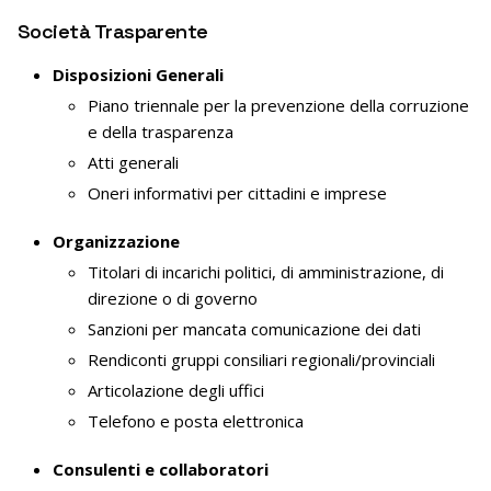
Società Trasparente
Disposizioni Generali
Piano triennale per la prevenzione della corruzione
e della trasparenza
Atti generali
Oneri informativi per cittadini e imprese
Organizzazione
Titolari di incarichi politici, di amministrazione, di
direzione o di governo
Sanzioni per mancata comunicazione dei dati
Rendiconti gruppi consiliari regionali/provinciali
Articolazione degli uffici
Telefono e posta elettronica
Consulenti e collaboratori