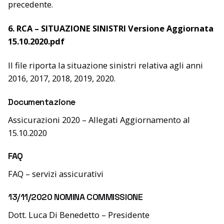
precedente.
6. RCA – SITUAZIONE SINISTRI Versione Aggiornata
15.10.2020.pdf
Il file riporta la situazione sinistri relativa agli anni
2016, 2017, 2018, 2019, 2020.
Documentazione
Assicurazioni 2020 – Allegati Aggiornamento al
15.10.2020
FAQ
FAQ – servizi assicurativi
13/11/2020 NOMINA COMMISSIONE
Dott. Luca Di Benedetto – Presidente