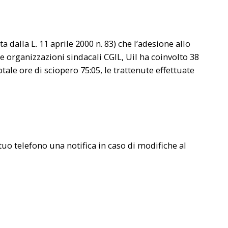
a dalla L. 11 aprile 2000 n. 83) che l’adesione allo
 organizzazioni sindacali CGIL, Uil ha coinvolto 38
tale ore di sciopero 75:05, le trattenute effettuate
uo telefono una notifica in caso di modifiche al