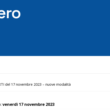
ero
TI del 17 novembre 2023 – nuove modalità
o:
venerdì 17 novembre 2023