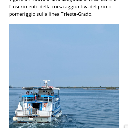
l’inserimento della corsa aggiuntiva del primo
pomeriggio sulla linea Trieste-Grado.