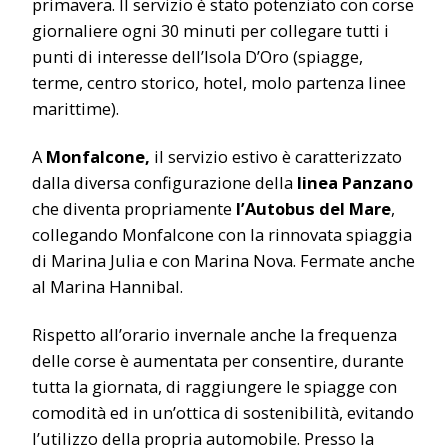
primavera. Il servizio è stato potenziato con corse
giornaliere ogni 30 minuti per collegare tutti i
punti di interesse dell’Isola D’Oro (spiagge,
terme, centro storico, hotel, molo partenza linee
marittime).
A
Monfalcone,
il servizio estivo è caratterizzato
dalla diversa configurazione della
linea Panzano
che diventa propriamente
l’Autobus del Mare
,
collegando Monfalcone con la rinnovata spiaggia
di Marina Julia e con Marina Nova. Fermate anche
al Marina Hannibal.
Rispetto all’orario invernale anche la frequenza
delle corse è aumentata per consentire, durante
tutta la giornata, di raggiungere le spiagge con
comodità ed in un’ottica di sostenibilità, evitando
l’utilizzo della propria automobile. Presso la