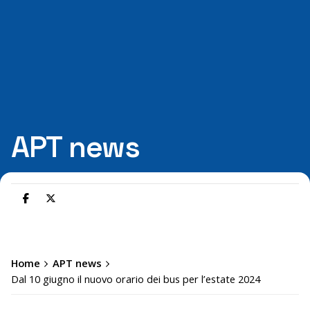
APT news
Home
APT news
Dal 10 giugno il nuovo orario dei bus per l’estate 2024