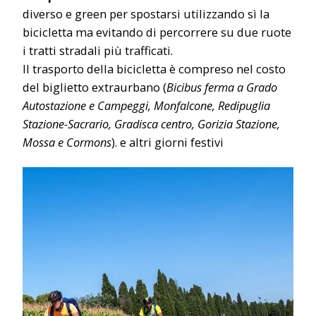
diverso e green per spostarsi utilizzando sì la
bicicletta ma evitando di percorrere su due ruote
i tratti stradali più trafficati.
Il trasporto della bicicletta è compreso nel costo
del biglietto extraurbano (
Bicibus ferma a Grado
Autostazione e Campeggi, Monfalcone, Redipuglia
Stazione-Sacrario, Gradisca centro, Gorizia Stazione,
Mossa e Cormons
). e altri giorni festivi