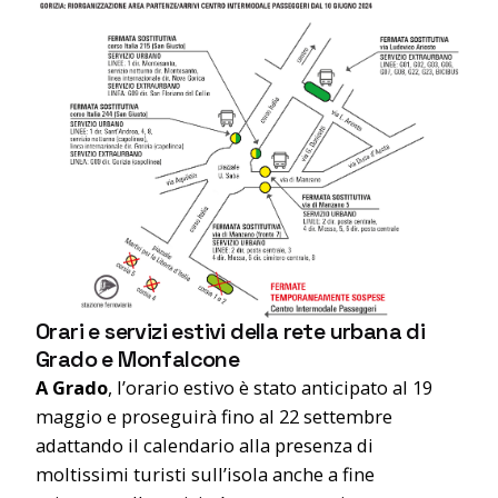
Orari e servizi estivi della rete urbana di
Grado e Monfalcone
A Grado
, l’orario estivo è stato anticipato al 19
maggio e proseguirà fino al 22 settembre
adattando il calendario alla presenza di
moltissimi turisti sull’isola anche a fine