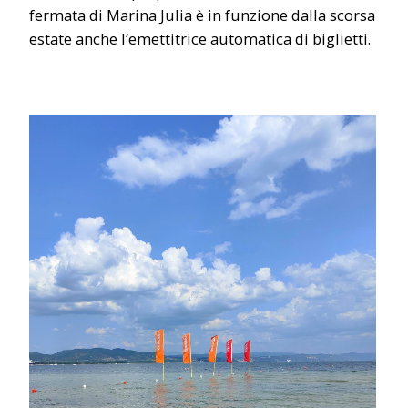
fermata di Marina Julia è in funzione dalla scorsa
estate anche l’emettitrice automatica di biglietti.