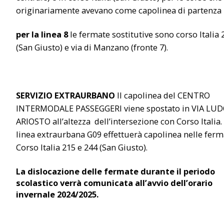
originariamente avevano come capolinea di partenza i
per la linea 8
le fermate sostitutive sono corso Italia 
(San Giusto) e via di Manzano (fronte 7).
SERVIZIO EXTRAURBANO
Il capolinea del CENTRO
INTERMODALE PASSEGGERI viene spostato in VIA LU
ARIOSTO all’altezza dell’intersezione con Corso Italia. 
linea extraurbana G09 effettuerà capolinea nelle ferm
Corso Italia 215 e 244 (San Giusto).
La dislocazione delle fermate durante il periodo
scolastico verrà comunicata all’avvio dell’orario
invernale 2024/2025.