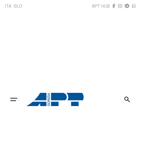
ITA
SLO
APT HUB