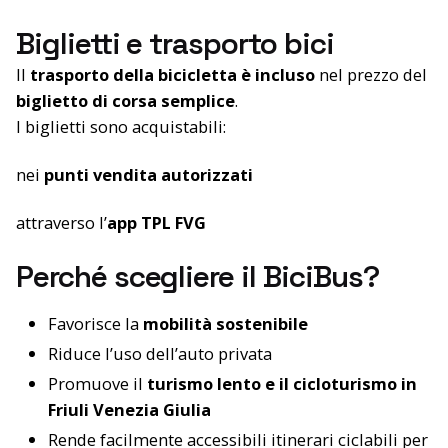
Biglietti e trasporto bici
Il
trasporto della bicicletta è incluso
nel prezzo del
biglietto di corsa semplice
.
I biglietti sono acquistabili:
nei
punti vendita autorizzati
attraverso l’
app TPL FVG
Perché scegliere il BiciBus?
Favorisce la
mobilità sostenibile
Riduce l’uso dell’auto privata
Promuove il
turismo lento e il cicloturismo in
Friuli Venezia Giulia
Rende facilmente accessibili itinerari ciclabili per