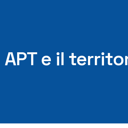
APT e il territo