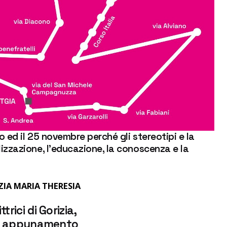
 ed il 25 novembre perché gli stereotipi e la
izzazione, l’educazione, la conoscenza e la
ZIA MARIA THERESIA
trici di Gorizia,
vo appunamento