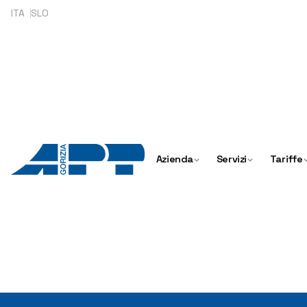
ITA
SLO
Azienda
Servizi
Tariffe