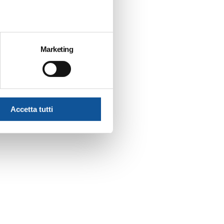
Marketing
Accetta tutti