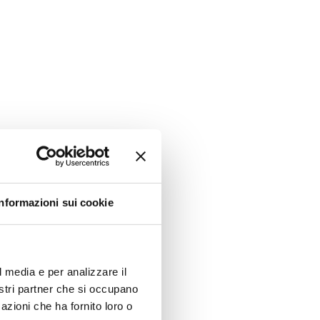
Informazioni sui cookie
l media e per analizzare il
nostri partner che si occupano
azioni che ha fornito loro o