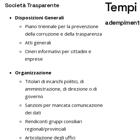
Tempi 
Società Trasparente
Disposizioni Generali
adempimento 
Piano triennale per la prevenzione
della corruzione e della trasparenza
Atti generali
Oneri informativi per cittadini e
imprese
Organizzazione
Titolari di incarichi politici, di
amministrazione, di direzione o di
governo
Sanzioni per mancata comunicazione
dei dati
Rendiconti gruppi consiliari
regionali/provinciali
Articolazione degli uffici