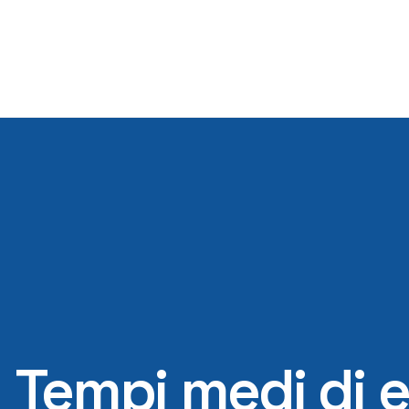
Tempi medi di 