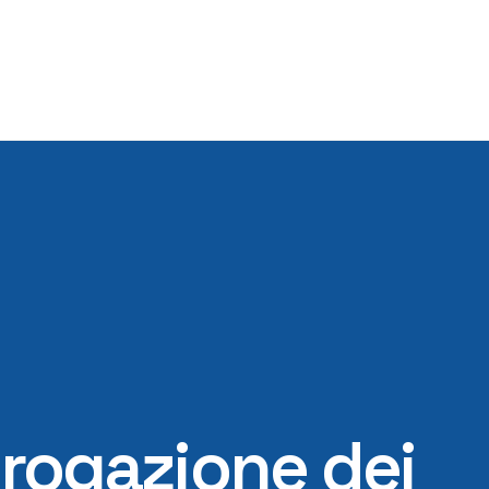
erogazione dei