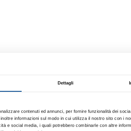
Dettagli
nalizzare contenuti ed annunci, per fornire funzionalità dei socia
inoltre informazioni sul modo in cui utilizza il nostro sito con i 
icità e social media, i quali potrebbero combinarle con altre inform