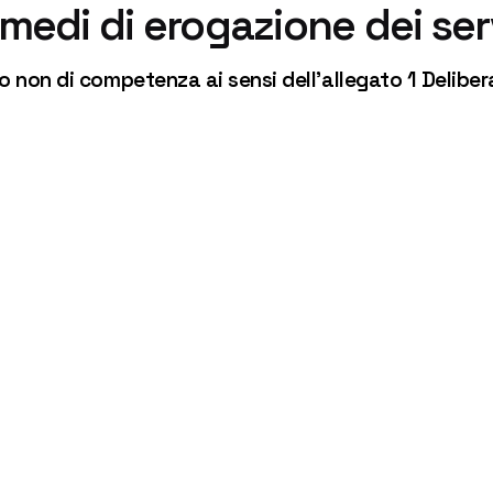
medi di erogazione dei serv
non di competenza ai sensi dell’allegato 1 Delibe