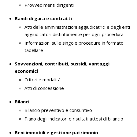
Provvedimenti dirigenti
Bandi di gara e contratti
Atti delle amministrazioni aggiudicatrici e degli enti
aggiudicatori distintamente per ogni procedura
Informazioni sulle singole procedure in formato
tabellare
Sovvenzioni, contributi, sussidi, vantaggi
economici
Criteri e modalità
Atti di concessione
Bilanci
Bilancio preventivo e consuntivo
Piano degli indicatori e risultati attesi di bilancio
Beni immobili e gestione patrimonio