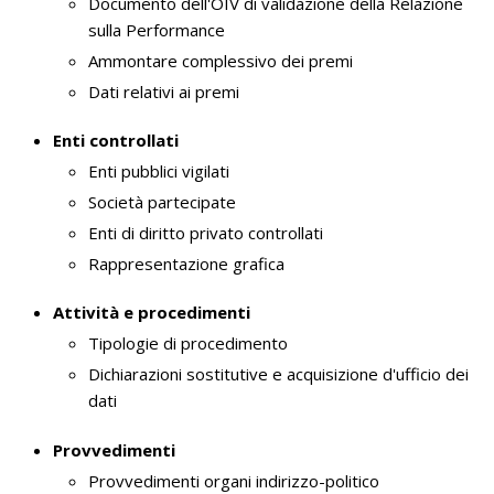
Documento dell'OIV di validazione della Relazione
sulla Performance
Ammontare complessivo dei premi
Dati relativi ai premi
Enti controllati
Enti pubblici vigilati
Società partecipate
Enti di diritto privato controllati
Rappresentazione grafica
Attività e procedimenti
Tipologie di procedimento
Dichiarazioni sostitutive e acquisizione d'ufficio dei
dati
Provvedimenti
Provvedimenti organi indirizzo-politico