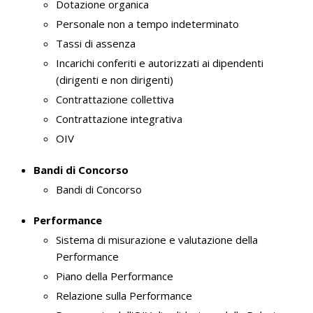
Dotazione organica
Personale non a tempo indeterminato
Tassi di assenza
Incarichi conferiti e autorizzati ai dipendenti
(dirigenti e non dirigenti)
Contrattazione collettiva
Contrattazione integrativa
OIV
Bandi di Concorso
Bandi di Concorso
Performance
Sistema di misurazione e valutazione della
Performance
Piano della Performance
Relazione sulla Performance