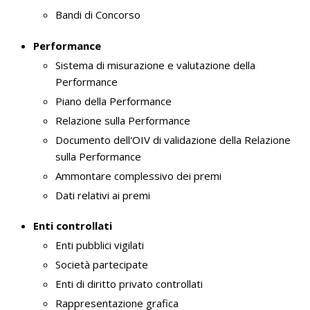
Bandi di Concorso
Performance
Sistema di misurazione e valutazione della
Performance
Piano della Performance
Relazione sulla Performance
Documento dell'OIV di validazione della Relazione
sulla Performance
Ammontare complessivo dei premi
Dati relativi ai premi
Enti controllati
Enti pubblici vigilati
Società partecipate
Enti di diritto privato controllati
Rappresentazione grafica