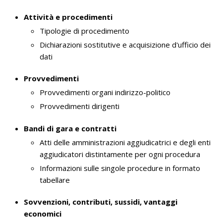
Attività e procedimenti
Tipologie di procedimento
Dichiarazioni sostitutive e acquisizione d'ufficio dei
dati
Provvedimenti
Provvedimenti organi indirizzo-politico
Provvedimenti dirigenti
Bandi di gara e contratti
Atti delle amministrazioni aggiudicatrici e degli enti
aggiudicatori distintamente per ogni procedura
Informazioni sulle singole procedure in formato
tabellare
Sovvenzioni, contributi, sussidi, vantaggi
economici