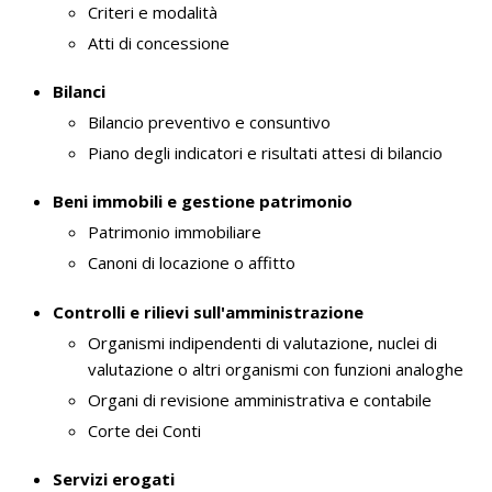
Criteri e modalità
Atti di concessione
Bilanci
Bilancio preventivo e consuntivo
Piano degli indicatori e risultati attesi di bilancio
Beni immobili e gestione patrimonio
Patrimonio immobiliare
Canoni di locazione o affitto
Controlli e rilievi sull'amministrazione
Organismi indipendenti di valutazione, nuclei di
valutazione o altri organismi con funzioni analoghe
Organi di revisione amministrativa e contabile
Corte dei Conti
Servizi erogati