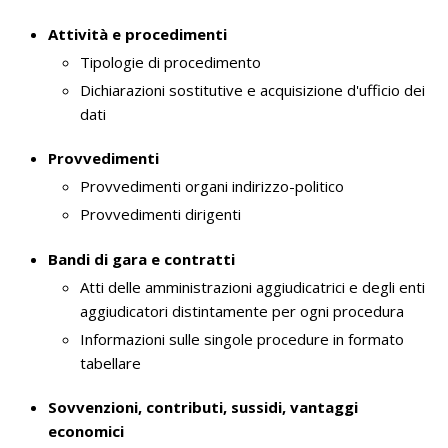
Attività e procedimenti
Tipologie di procedimento
Dichiarazioni sostitutive e acquisizione d'ufficio dei
dati
Provvedimenti
Provvedimenti organi indirizzo-politico
Provvedimenti dirigenti
Bandi di gara e contratti
Atti delle amministrazioni aggiudicatrici e degli enti
aggiudicatori distintamente per ogni procedura
Informazioni sulle singole procedure in formato
tabellare
Sovvenzioni, contributi, sussidi, vantaggi
economici