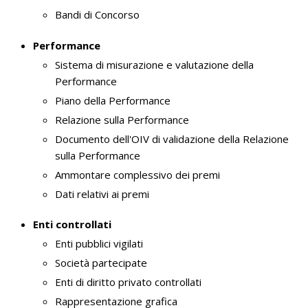
Bandi di Concorso
Performance
Sistema di misurazione e valutazione della
Performance
Piano della Performance
Relazione sulla Performance
Documento dell'OIV di validazione della Relazione
sulla Performance
Ammontare complessivo dei premi
Dati relativi ai premi
Enti controllati
Enti pubblici vigilati
Società partecipate
Enti di diritto privato controllati
Rappresentazione grafica