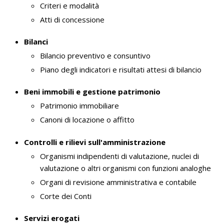
Criteri e modalità
Atti di concessione
Bilanci
Bilancio preventivo e consuntivo
Piano degli indicatori e risultati attesi di bilancio
Beni immobili e gestione patrimonio
Patrimonio immobiliare
Canoni di locazione o affitto
Controlli e rilievi sull'amministrazione
Organismi indipendenti di valutazione, nuclei di
valutazione o altri organismi con funzioni analoghe
Organi di revisione amministrativa e contabile
Corte dei Conti
Servizi erogati