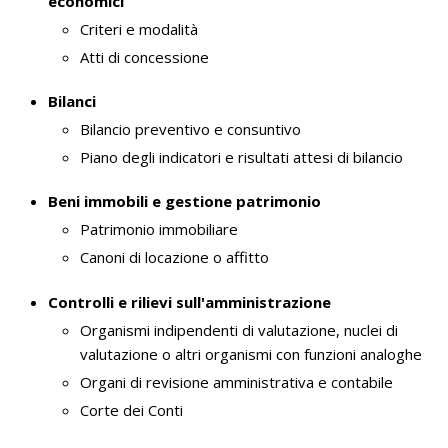
economici
Criteri e modalità
Atti di concessione
Bilanci
Bilancio preventivo e consuntivo
Piano degli indicatori e risultati attesi di bilancio
Beni immobili e gestione patrimonio
Patrimonio immobiliare
Canoni di locazione o affitto
Controlli e rilievi sull'amministrazione
Organismi indipendenti di valutazione, nuclei di
valutazione o altri organismi con funzioni analoghe
Organi di revisione amministrativa e contabile
Corte dei Conti