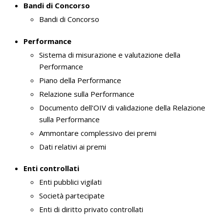
Bandi di Concorso
Bandi di Concorso
Performance
Sistema di misurazione e valutazione della
Performance
Piano della Performance
Relazione sulla Performance
Documento dell'OIV di validazione della Relazione
sulla Performance
Ammontare complessivo dei premi
Dati relativi ai premi
Enti controllati
Enti pubblici vigilati
Società partecipate
Enti di diritto privato controllati