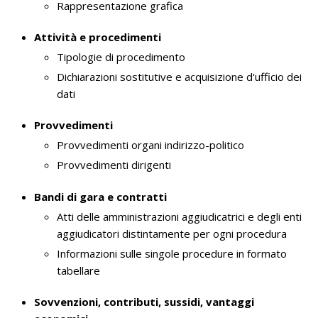
Rappresentazione grafica
Attività e procedimenti
Tipologie di procedimento
Dichiarazioni sostitutive e acquisizione d'ufficio dei
dati
Provvedimenti
Provvedimenti organi indirizzo-politico
Provvedimenti dirigenti
Bandi di gara e contratti
Atti delle amministrazioni aggiudicatrici e degli enti
aggiudicatori distintamente per ogni procedura
Informazioni sulle singole procedure in formato
tabellare
Sovvenzioni, contributi, sussidi, vantaggi