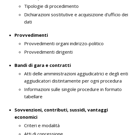
Tipologie di procedimento
Dichiarazioni sostitutive e acquisizione d'ufficio dei
dati
Provvedimenti
Provvedimenti organi indirizzo-politico
Provvedimenti dirigenti
Bandi di gara e contratti
Atti delle amministrazioni aggiudicatrici e degli enti
aggiudicatori distintamente per ogni procedura
Informazioni sulle singole procedure in formato
tabellare
Sovvenzioni, contributi, sussidi, vantaggi
economici
Criteri e modalità
Atti di concessione