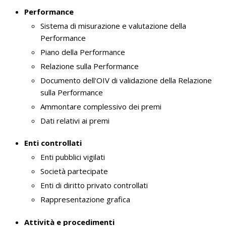
Performance
Sistema di misurazione e valutazione della
Performance
Piano della Performance
Relazione sulla Performance
Documento dell'OIV di validazione della Relazione
sulla Performance
Ammontare complessivo dei premi
Dati relativi ai premi
Enti controllati
Enti pubblici vigilati
Società partecipate
Enti di diritto privato controllati
Rappresentazione grafica
Attività e procedimenti