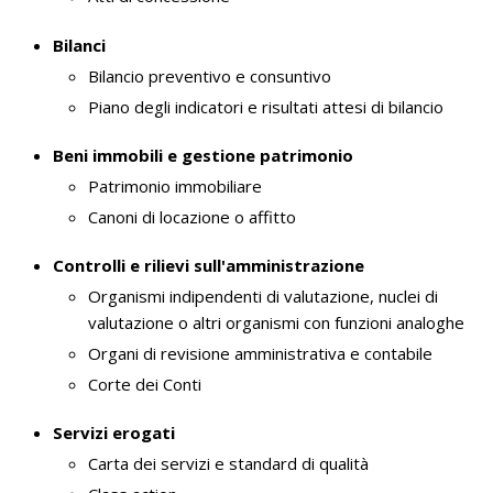
Bilanci
Bilancio preventivo e consuntivo
Piano degli indicatori e risultati attesi di bilancio
Beni immobili e gestione patrimonio
Patrimonio immobiliare
Canoni di locazione o affitto
Controlli e rilievi sull'amministrazione
Organismi indipendenti di valutazione, nuclei di
valutazione o altri organismi con funzioni analoghe
Organi di revisione amministrativa e contabile
Corte dei Conti
Servizi erogati
Carta dei servizi e standard di qualità