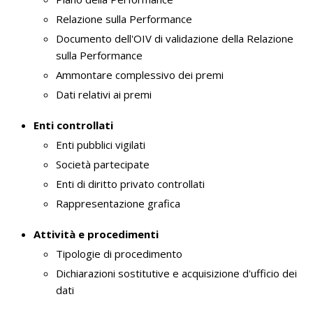
Relazione sulla Performance
Documento dell'OIV di validazione della Relazione
sulla Performance
Ammontare complessivo dei premi
Dati relativi ai premi
Enti controllati
Enti pubblici vigilati
Società partecipate
Enti di diritto privato controllati
Rappresentazione grafica
Attività e procedimenti
Tipologie di procedimento
Dichiarazioni sostitutive e acquisizione d'ufficio dei
dati