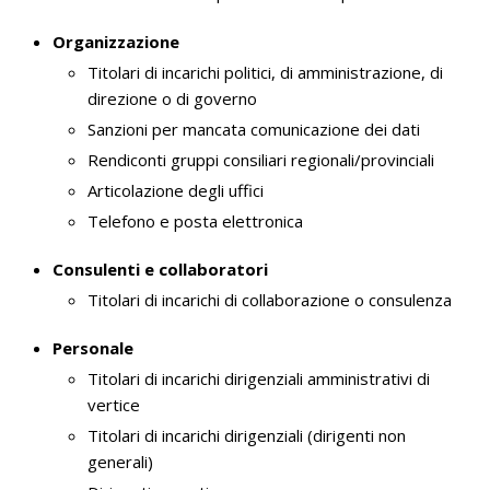
Organizzazione
Titolari di incarichi politici, di amministrazione, di
direzione o di governo
Sanzioni per mancata comunicazione dei dati
Rendiconti gruppi consiliari regionali/provinciali
Articolazione degli uffici
Telefono e posta elettronica
Consulenti e collaboratori
Titolari di incarichi di collaborazione o consulenza
Personale
Titolari di incarichi dirigenziali amministrativi di
vertice
Titolari di incarichi dirigenziali (dirigenti non
generali)