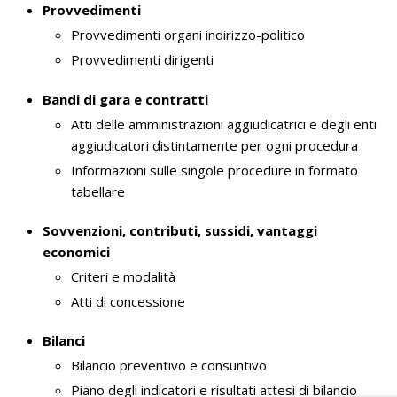
Provvedimenti
Provvedimenti organi indirizzo-politico
Provvedimenti dirigenti
Bandi di gara e contratti
Atti delle amministrazioni aggiudicatrici e degli enti
aggiudicatori distintamente per ogni procedura
Informazioni sulle singole procedure in formato
tabellare
Sovvenzioni, contributi, sussidi, vantaggi
economici
Criteri e modalità
Atti di concessione
Bilanci
Bilancio preventivo e consuntivo
Piano degli indicatori e risultati attesi di bilancio