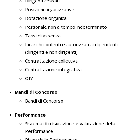
Dirigenti cessati
Posizioni organizzative
Dotazione organica
Personale non a tempo indeterminato
Tassi di assenza
Incarichi conferiti e autorizzati ai dipendenti
(dirigenti e non dirigenti)
Contrattazione collettiva
Contrattazione integrativa
OIV
Bandi di Concorso
Bandi di Concorso
Performance
Sistema di misurazione e valutazione della
Performance
Piano della Performance