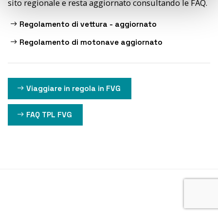
sito regionale e resta aggiornato consultando le FAQ.
Regolamento di vettura - aggiornato
Regolamento di motonave aggiornato
Viaggiare in regola in FVG
FAQ TPL FVG