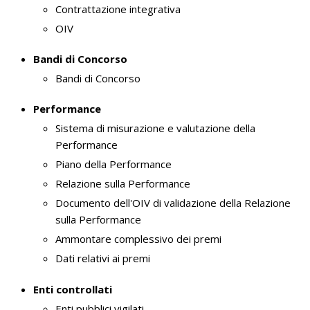
Contrattazione integrativa
OIV
Bandi di Concorso
Bandi di Concorso
Performance
Sistema di misurazione e valutazione della
Performance
Piano della Performance
Relazione sulla Performance
Documento dell'OIV di validazione della Relazione
sulla Performance
Ammontare complessivo dei premi
Dati relativi ai premi
Enti controllati
Enti pubblici vigilati