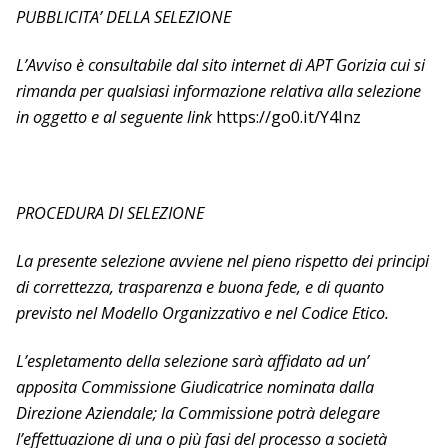
PUBBLICITA’ DELLA SELEZIONE
L’Avviso è consultabile dal sito internet di APT Gorizia cui si
rimanda per qualsiasi informazione relativa alla selezione
in oggetto e al seguente link
https://go0.it/Y4lnz
PROCEDURA DI SELEZIONE
La presente selezione avviene nel pieno rispetto dei principi
di correttezza, trasparenza e buona fede, e di quanto
previsto nel Modello Organizzativo e nel Codice Etico.
L’espletamento della selezione sarà affidato ad un’
apposita Commissione Giudicatrice nominata dalla
Direzione Aziendale; la Commissione potrà delegare
l’effettuazione di una o più fasi del processo a società