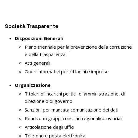
Società Trasparente
Disposizioni Generali
Piano triennale per la prevenzione della corruzione
e della trasparenza
Atti generali
Oneri informativi per cittadini e imprese
Organizzazione
Titolari di incarichi politici, di amministrazione, di
direzione o di governo
Sanzioni per mancata comunicazione dei dati
Rendiconti gruppi consiliari regionali/provinciali
Articolazione degli uffici
Telefono e posta elettronica