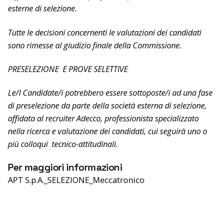
esterne di selezione.
Tutte le decisioni concernenti le valutazioni dei candidati
sono rimesse al giudizio finale della Commissione.
PRESELEZIONE E PROVE SELETTIVE
Le/I Candidate/i potrebbero essere sottoposte/i ad una fase
di preselezione da parte della società esterna di selezione,
affidata al recruiter Adecco, professionista specializzato
nella ricerca e valutazione dei candidati, cui seguirà uno o
più colloqui tecnico-attitudinali.
Per maggiori informazioni
APT S.p.A._SELEZIONE_Meccatronico