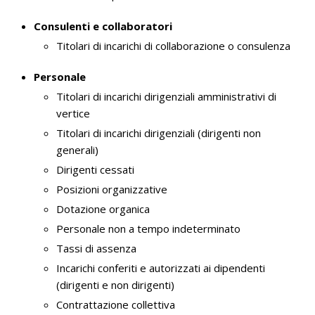
Consulenti e collaboratori
Titolari di incarichi di collaborazione o consulenza
Personale
Titolari di incarichi dirigenziali amministrativi di
vertice
Titolari di incarichi dirigenziali (dirigenti non
generali)
Dirigenti cessati
Posizioni organizzative
Dotazione organica
Personale non a tempo indeterminato
Tassi di assenza
Incarichi conferiti e autorizzati ai dipendenti
(dirigenti e non dirigenti)
Contrattazione collettiva