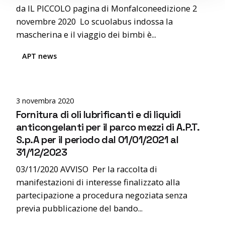
da IL PICCOLO pagina di Monfalconeedizione 2
novembre 2020 Lo scuolabus indossa la
mascherina e il viaggio dei bimbi è...
APT news
Posted by
editor
3 novembra 2020
Fornitura di oli lubrificanti e di liquidi
anticongelanti per il parco mezzi di A.P.T.
S.p.A per il periodo dal 01/01/2021 al
31/12/2023
03/11/2020 AVVISO Per la raccolta di
manifestazioni di interesse finalizzato alla
partecipazione a procedura negoziata senza
previa pubblicazione del bando...