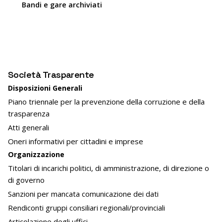
Bandi e gare archiviati
1
Società Trasparente
Disposizioni Generali
Piano triennale per la prevenzione della corruzione e della
trasparenza
Atti generali
Oneri informativi per cittadini e imprese
Organizzazione
Titolari di incarichi politici, di amministrazione, di direzione o
di governo
Sanzioni per mancata comunicazione dei dati
Rendiconti gruppi consiliari regionali/provinciali
Articolazione degli uffici