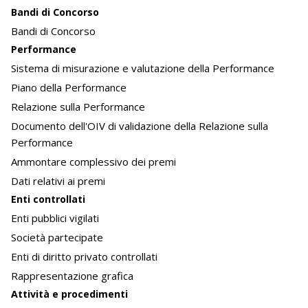
Bandi di Concorso
Bandi di Concorso
Performance
Sistema di misurazione e valutazione della Performance
Piano della Performance
Relazione sulla Performance
Documento dell'OIV di validazione della Relazione sulla
Performance
Ammontare complessivo dei premi
Dati relativi ai premi
Enti controllati
Enti pubblici vigilati
Società partecipate
Enti di diritto privato controllati
Rappresentazione grafica
Attività e procedimenti