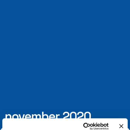
november 2020