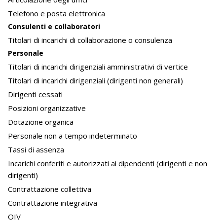
Telefono e posta elettronica
Consulenti e collaboratori
Titolari di incarichi di collaborazione o consulenza
Personale
Titolari di incarichi dirigenziali amministrativi di vertice
Titolari di incarichi dirigenziali (dirigenti non generali)
Dirigenti cessati
Posizioni organizzative
Dotazione organica
Personale non a tempo indeterminato
Tassi di assenza
Incarichi conferiti e autorizzati ai dipendenti (dirigenti e non
dirigenti)
Contrattazione collettiva
Contrattazione integrativa
OIV