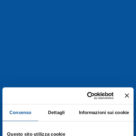
Consenso
Dettagli
Informazioni sui cookie
maj 2021
Questo sito utilizza cookie