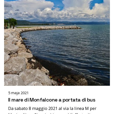
Posted by
admin
5 maja 2021
Il mare di Monfalcone a portata di bus
Da sabato 8 maggio 2021 al via la linea M per