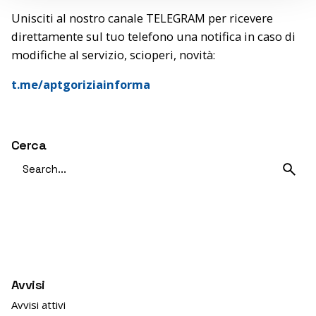
Unisciti al nostro canale TELEGRAM per ricevere
direttamente sul tuo telefono una notifica in caso di
modifiche al servizio, scioperi, novità:
t.me/aptgoriziainforma
Cerca
Search
for
Avvisi
Avvisi attivi